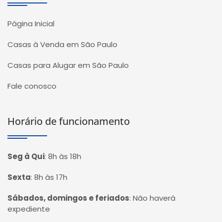
Página Inicial
Casas à Venda em São Paulo
Casas para Alugar em São Paulo
Fale conosco
Horário de funcionamento
Seg à Qui
:
8h às 18h
Sexta
:
8h às 17h
Sábados, domingos e feriados
:
Não haverá
expediente