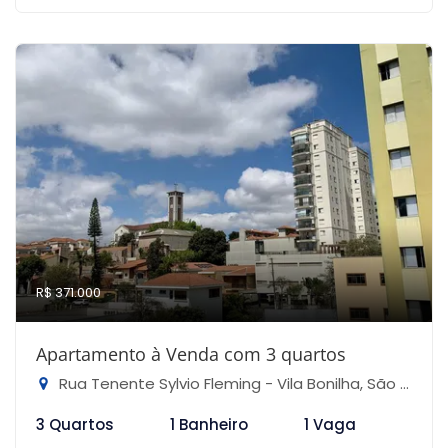
R$ 371.000
Apartamento à Venda com 3 quartos
Rua Tenente Sylvio Fleming - Vila Bonilha, São Paulo-SP
3 Quartos
1 Banheiro
1 Vaga