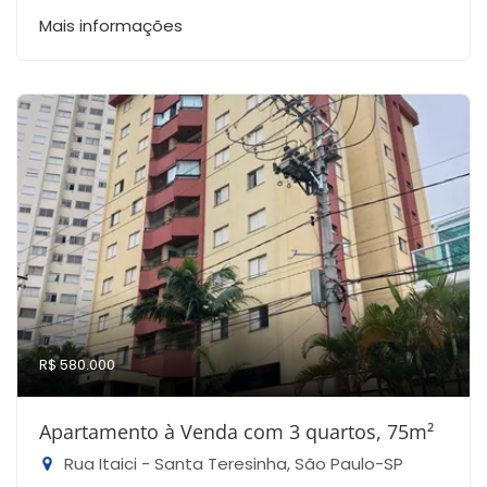
Mais informações
R$ 580.000
Apartamento à Venda com 3 quartos, 75m²
Rua Itaici - Santa Teresinha, São Paulo-SP