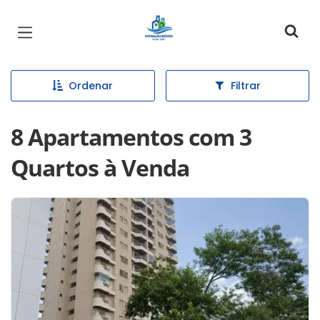
Página inicial
Ordenar
Filtrar
8 Apartamentos com 3
Quartos à Venda