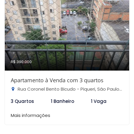
R$ 390.000
Apartamento à Venda com 3 quartos
Rua Coronel Bento Bicudo - Piqueri, São Paulo-SP
3 Quartos
1 Banheiro
1 Vaga
Mais informações