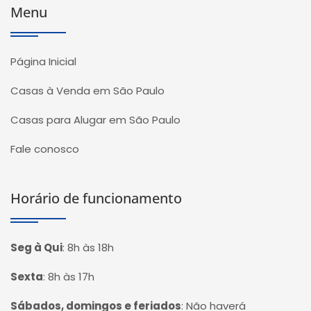
Menu
Página Inicial
Casas à Venda em São Paulo
Casas para Alugar em São Paulo
Fale conosco
Horário de funcionamento
Seg à Qui
:
8h às 18h
Sexta
:
8h às 17h
Sábados, domingos e feriados
:
Não haverá