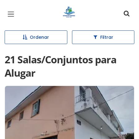
Página inicial
Ordenar
Filtrar
21 Salas/Conjuntos para
Alugar