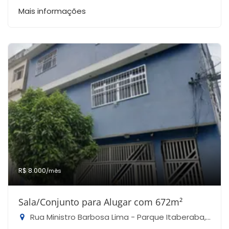
Mais informações
R$ 8.000
/mês
Sala/Conjunto para Alugar com 672m²
Rua Ministro Barbosa Lima - Parque Itaberaba, São Paulo-SP