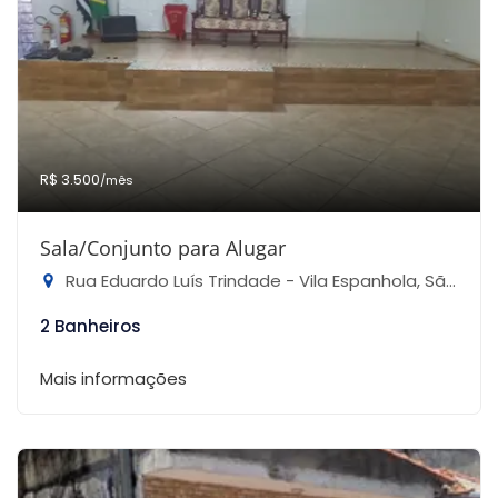
R$ 3.500
/mês
Sala/Conjunto para Alugar
Rua Eduardo Luís Trindade - Vila Espanhola, São Paulo-SP
2 Banheiros
Mais informações