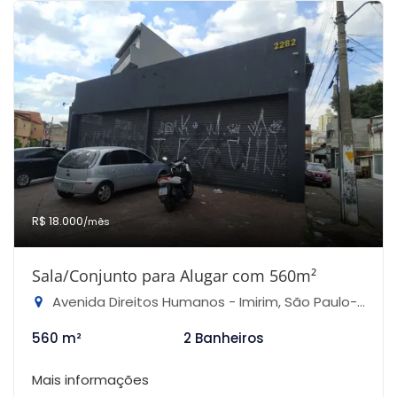
R$ 18.000
/mês
Sala/Conjunto para Alugar com 560m²
Avenida Direitos Humanos - Imirim, São Paulo-SP
560 m²
2 Banheiros
Mais informações