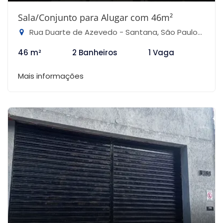
Sala/Conjunto para Alugar com 46m²
Rua Duarte de Azevedo - Santana, São Paulo-SP
46 m²
2 Banheiros
1 Vaga
Mais informações