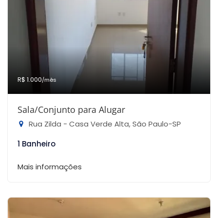
R$ 1.000
/mês
Sala/Conjunto para Alugar
Rua Zilda - Casa Verde Alta, São Paulo-SP
1 Banheiro
Mais informações