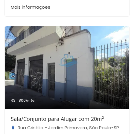
Mais informações
R$ 1.800
/mês
Sala/Conjunto para Alugar com 20m²
Rua Crisólia - Jardim Primavera, São Paulo-SP