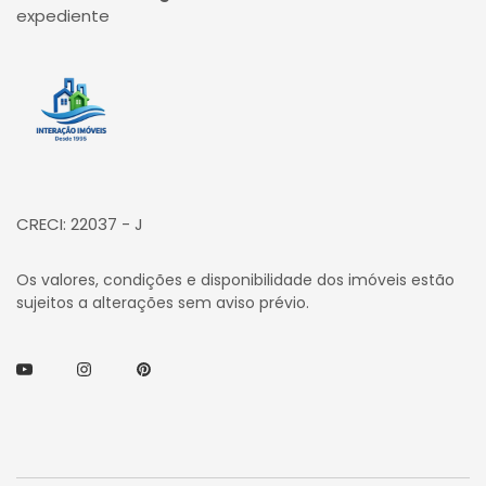
expediente
Página inicial
CRECI: 22037 - J
Os valores, condições e disponibilidade dos imóveis estão
sujeitos a alterações sem aviso prévio.
Youtube
Instagram
Pinterest