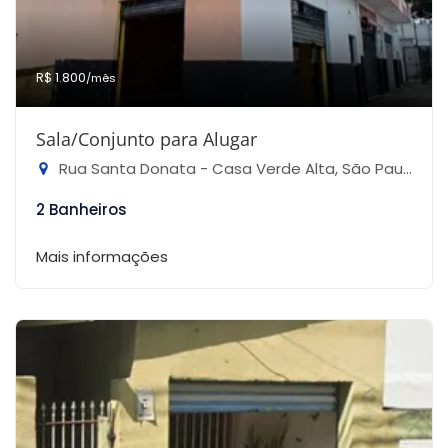
R$ 1.800
/mês
Sala/Conjunto para Alugar
Rua Santa Donata - Casa Verde Alta, São Paulo-SP
2 Banheiros
Mais informações