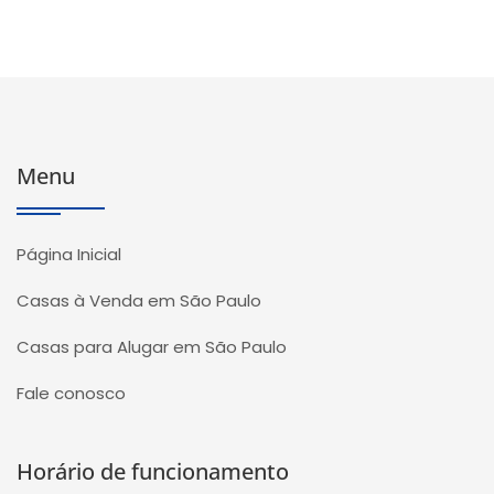
Menu
Página Inicial
Casas à Venda em São Paulo
Casas para Alugar em São Paulo
Fale conosco
Horário de funcionamento