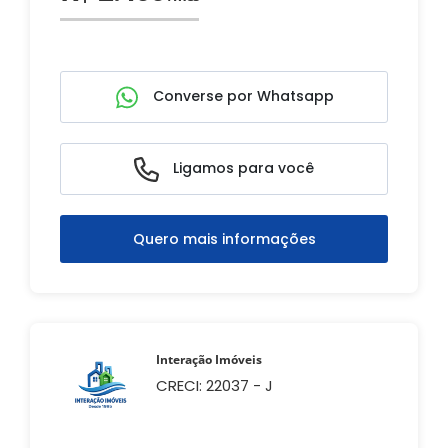
Converse por Whatsapp
Ligamos para você
Quero mais informações
Interação Imóveis
CRECI: 22037 - J