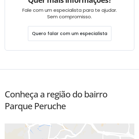
Fale com um especialista para te ajudar.
Sem compromisso.
Quero falar com um especialista
Conheça a região do bairro
Parque Peruche