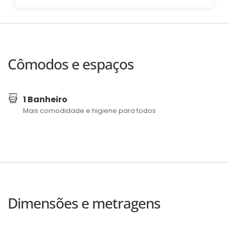
Cômodos e espaços
1 Banheiro
Mais comodidade e higiene para todos
Dimensões e metragens