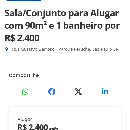
Sala/Conjunto para Alugar
com 90m² e 1 banheiro
por
R$ 2.400
Rua Gustavo Barroso - Parque Peruche, São Paulo-SP
Compartilhe
Alugar
R$ 2.400
/mês