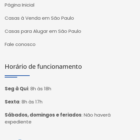
Página Inicial
Casas à Venda em São Paulo
Casas para Alugar em São Paulo
Fale conosco
Horário de funcionamento
Seg à Qui
:
8h às 18h
Sexta
:
8h às 17h
Sábados, domingos e feriados
:
Não haverá
expediente