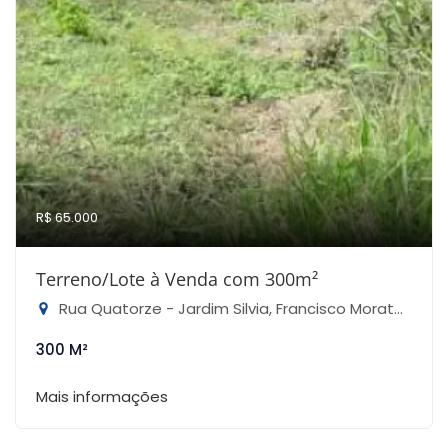
R$ 65.000
Terreno/Lote à Venda com 300m²
Rua Quatorze - Jardim Silvia, Francisco Morato-SP
300 M²
Mais informações