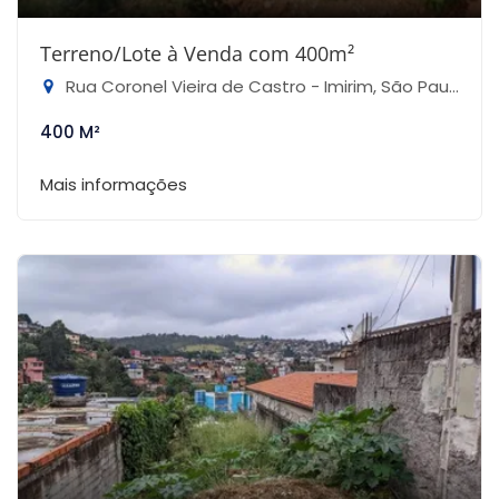
Terreno/Lote à Venda com 400m²
Rua Coronel Vieira de Castro - Imirim, São Paulo-SP
400 M²
Mais informações