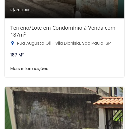
R$ 200.000
Terreno/Lote em Condomínio à Venda com
187m²
Rua Augusto Gil - Vila Dionisia, São Paulo-SP
187 M²
Mais informações