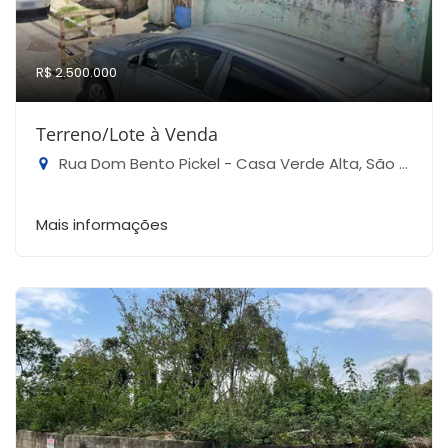
R$ 2.500.000
Terreno/Lote à Venda
Rua Dom Bento Pickel - Casa Verde Alta, São Paulo-SP
Mais informações