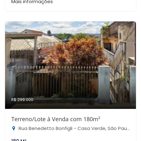
Mais informações
R$ 299.000
Terreno/Lote à Venda com 180m²
Rua Benedetto Bonfigli - Casa Verde, São Paulo-SP