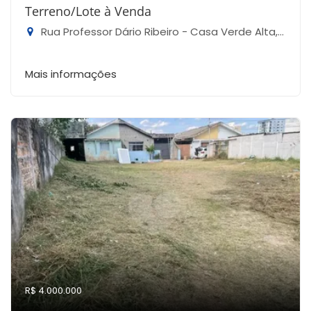
Terreno/Lote à Venda
Rua Professor Dário Ribeiro - Casa Verde Alta, São Paulo-SP
Mais informações
R$ 4.000.000