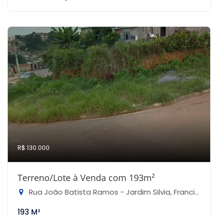
R$ 130.000
Terreno/Lote à Venda com 193m²
Rua João Batista Ramos - Jardim Silvia, Francisco Morato-SP
193 M²