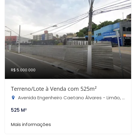
R$ 5.000.000
Terreno/Lote à Venda com 525m²
Avenida Engenheiro Caetano Álvares - Limão, São Paulo-SP
525 M²
Mais informações