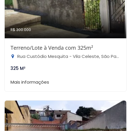
R$ 300.000
Terreno/Lote à Venda com 325m²
Rua Custódio Mesquita - Vila Celeste, São Paulo-SP
325 M²
Mais informações