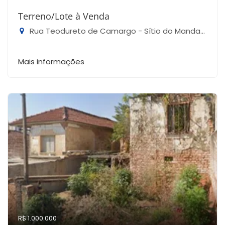
Terreno/Lote à Venda
Rua Teodureto de Camargo - Sítio do Mandaqui, São Paulo-SP
Mais informações
R$ 1.000.000