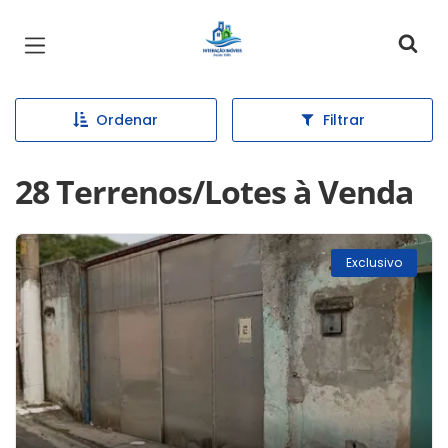
Página inicial
Ordenar
Filtrar
28 Terrenos/Lotes à Venda
Exclusivo