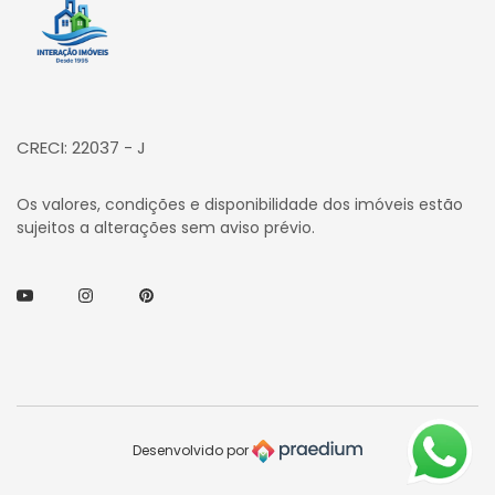
Página inicial
CRECI: 22037 - J
Os valores, condições e disponibilidade dos imóveis estão
sujeitos a alterações sem aviso prévio.
Youtube
Instagram
Pinterest
Desenvolvido por