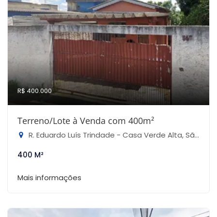
R$ 400.000
Terreno/Lote à Venda com 400m²
R. Eduardo Luís Trindade - Casa Verde Alta, São Paulo-SP
400 M²
Mais informações