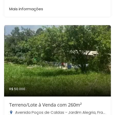
Mais informações
R$ 50.000
Terreno/Lote à Venda com 260m²
Avenida Poços de Caldas - Jardim Alegria, Francisco Morato-SP