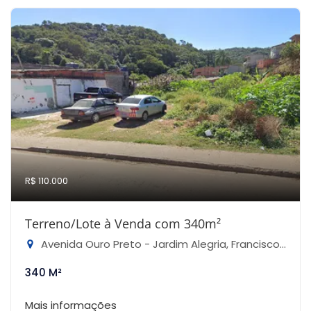
R$ 110.000
Terreno/Lote à Venda com 340m²
Avenida Ouro Preto - Jardim Alegria, Francisco Morato-SP
340 M²
Mais informações