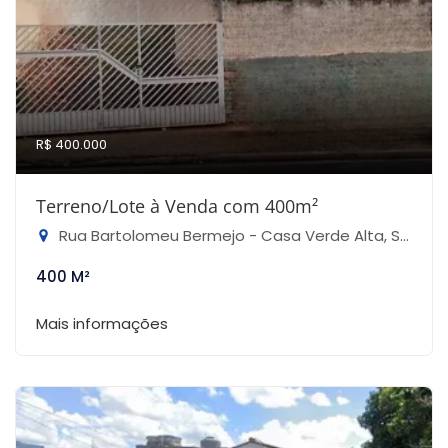
R$ 400.000
Terreno/Lote à Venda com 400m²
Rua Bartolomeu Bermejo - Casa Verde Alta, São Paulo-SP
400 M²
Mais informações