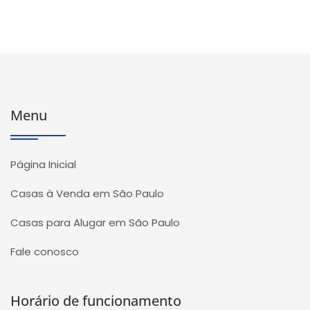
Menu
Página Inicial
Casas à Venda em São Paulo
Casas para Alugar em São Paulo
Fale conosco
Horário de funcionamento