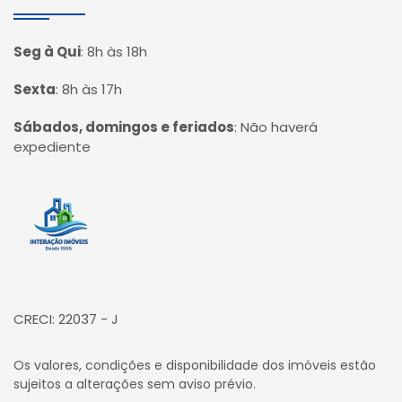
Seg à Qui
:
8h às 18h
Sexta
:
8h às 17h
Sábados, domingos e feriados
:
Não haverá
expediente
Página inicial
CRECI: 22037 - J
Os valores, condições e disponibilidade dos imóveis estão
sujeitos a alterações sem aviso prévio.