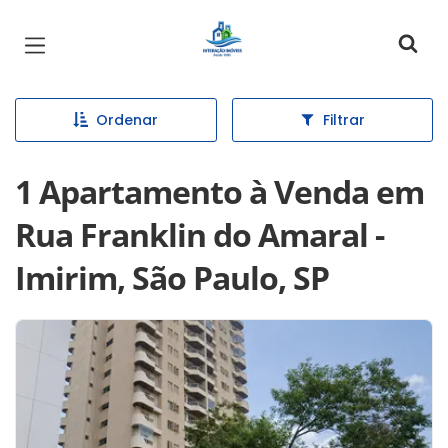
Página inicial
Ordenar
Filtrar
1 Apartamento à Venda em
Rua Franklin do Amaral -
Imirim, São Paulo, SP