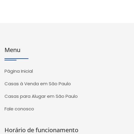
Menu
Página Inicial
Casas à Venda em São Paulo
Casas para Alugar em São Paulo
Fale conosco
Horário de funcionamento