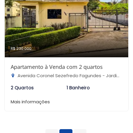
R$ 230.000
Apartamento à Venda com 2 quartos
Avenida Coronel Sezefredo Fagundes - Jardim Francisco Mendes, São Paulo-SP
2 Quartos
1 Banheiro
Mais informações