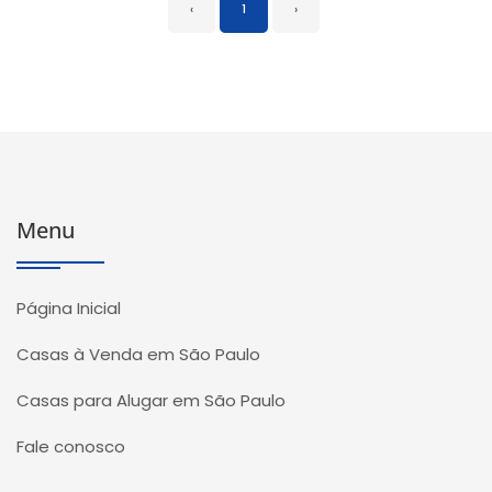
‹
1
›
Menu
Página Inicial
Casas à Venda em São Paulo
Casas para Alugar em São Paulo
Fale conosco