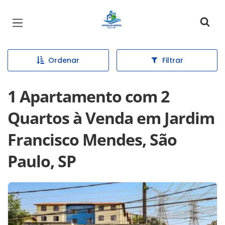
Página inicial
Ordenar
Filtrar
1 Apartamento com 2
Quartos à Venda em Jardim
Francisco Mendes, São
Paulo, SP