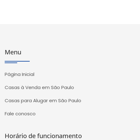
Menu
Página Inicial
Casas à Venda em São Paulo
Casas para Alugar em São Paulo
Fale conosco
Horário de funcionamento