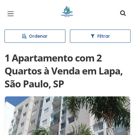
Página inicial
Ordenar
Filtrar
1 Apartamento com 2
Quartos à Venda em Lapa,
São Paulo, SP