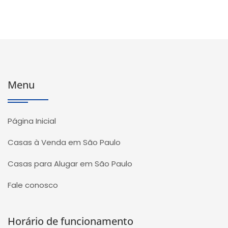
Menu
Página Inicial
Casas à Venda em São Paulo
Casas para Alugar em São Paulo
Fale conosco
Horário de funcionamento