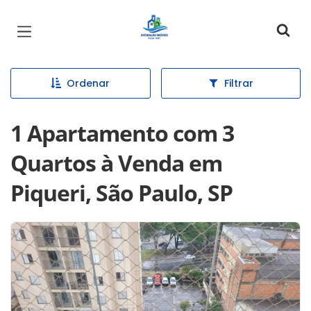
Página inicial
Ordenar
Filtrar
1 Apartamento com 3
Quartos à Venda em
Piqueri, São Paulo, SP