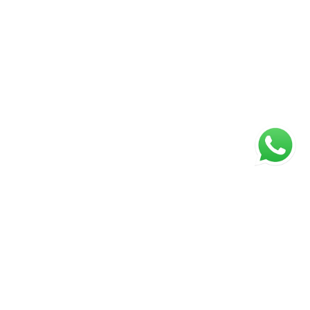
Página inicial