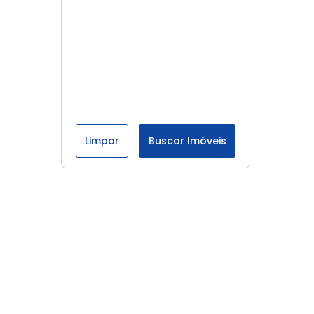
Limpar
Buscar Imóveis
Menu