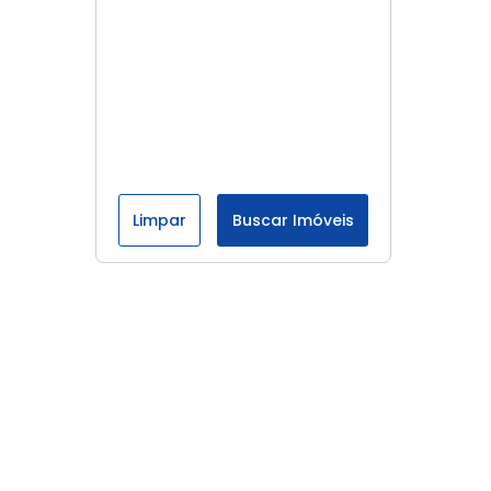
Limpar
Buscar Imóveis
Menu