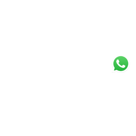
Página inicial