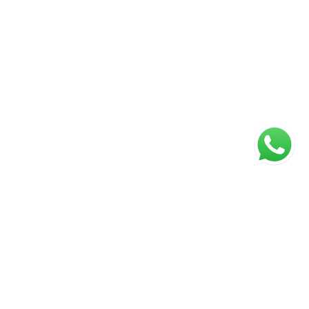
Página inicial