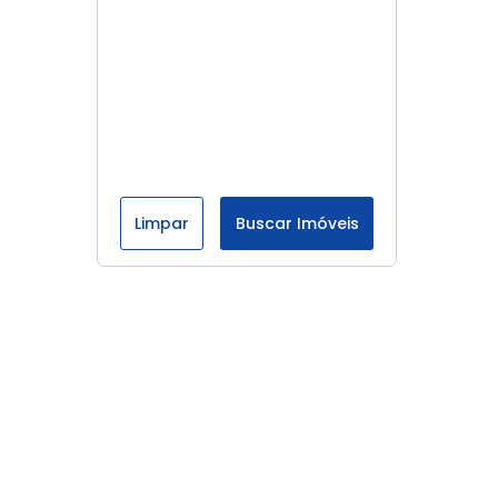
Limpar
Buscar Imóveis
Menu