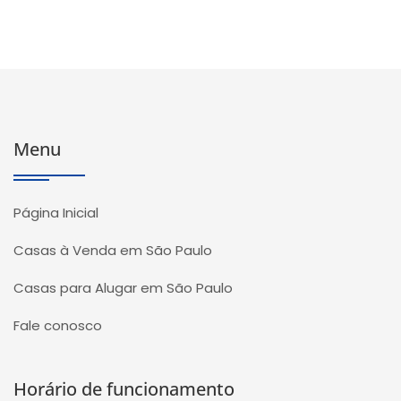
Menu
Página Inicial
Casas à Venda em São Paulo
Casas para Alugar em São Paulo
Fale conosco
Horário de funcionamento