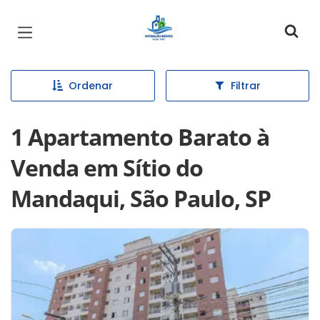
Página inicial
Ordenar
Filtrar
1 Apartamento Barato à
Venda em Sítio do
Mandaqui, São Paulo, SP