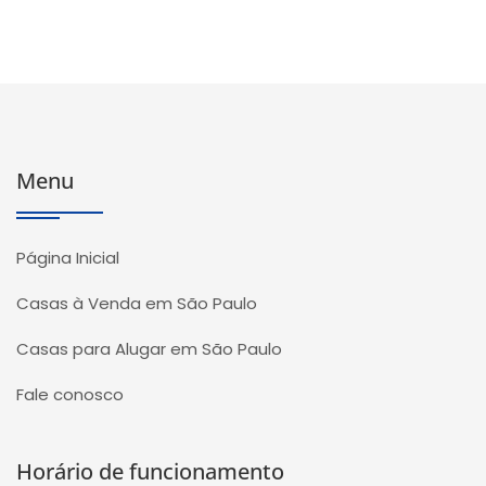
Menu
Página Inicial
Casas à Venda em São Paulo
Casas para Alugar em São Paulo
Fale conosco
Horário de funcionamento