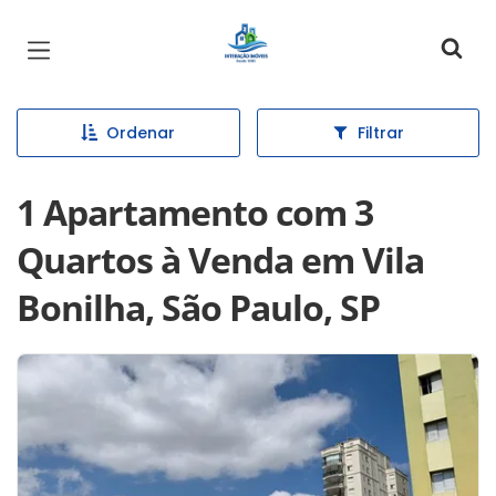
Página inicial
Ordenar
Filtrar
1 Apartamento com 3
Quartos à Venda em Vila
Bonilha, São Paulo, SP