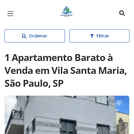
Página inicial
Ordenar
Filtrar
1 Apartamento Barato à
Venda em Vila Santa Maria,
São Paulo, SP