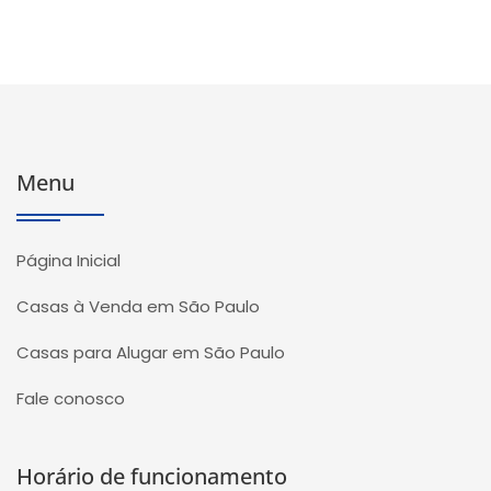
Menu
Página Inicial
Casas à Venda em São Paulo
Casas para Alugar em São Paulo
Fale conosco
Horário de funcionamento