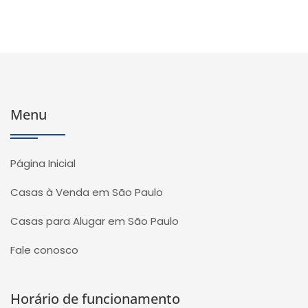
Menu
Página Inicial
Casas à Venda em São Paulo
Casas para Alugar em São Paulo
Fale conosco
Horário de funcionamento