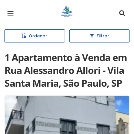
Página inicial
Ordenar
Filtrar
1 Apartamento à Venda em
Rua Alessandro Allori - Vila
Santa Maria, São Paulo, SP