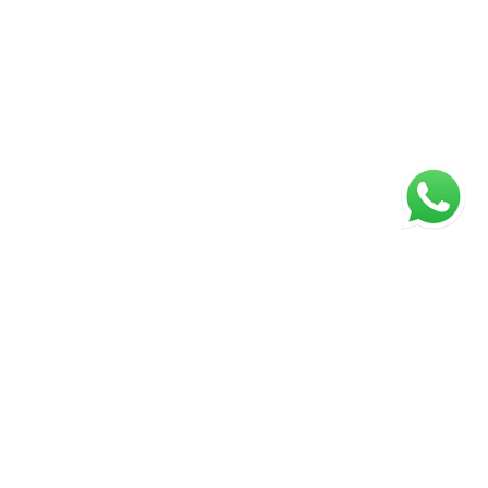
Página inicial