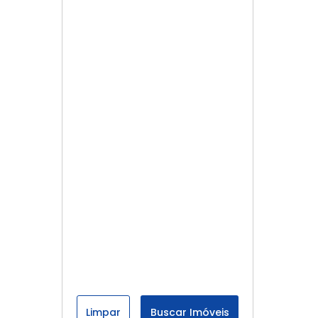
Limpar
Buscar Imóveis