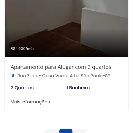
R$ 1.600
/mês
Apartamento para Alugar com 2 quartos
Rua Zilda - Casa Verde Alta, São Paulo-SP
2 Quartos
1 Banheiro
Mais informações