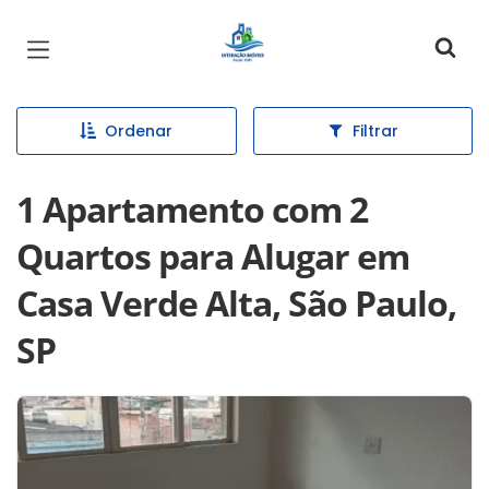
Página inicial
Ordenar
Filtrar
1 Apartamento com 2
Quartos para Alugar em
Casa Verde Alta, São Paulo,
SP