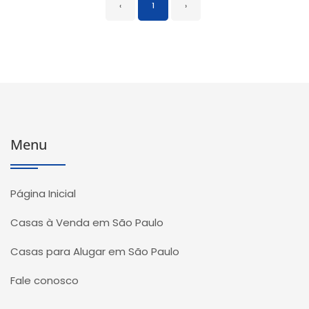
‹
1
›
Menu
Página Inicial
Casas à Venda em São Paulo
Casas para Alugar em São Paulo
Fale conosco