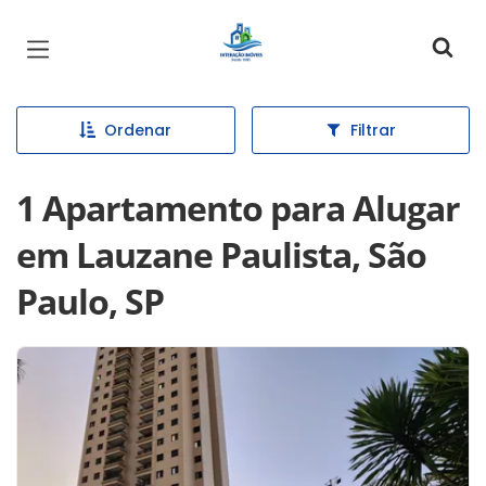
Página inicial
Ordenar
Filtrar
1 Apartamento para Alugar
em Lauzane Paulista, São
Paulo, SP