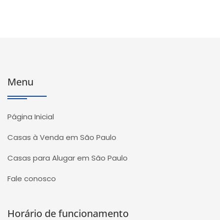
Menu
Página Inicial
Casas à Venda em São Paulo
Casas para Alugar em São Paulo
Fale conosco
Horário de funcionamento