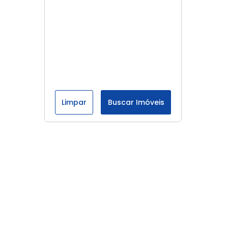
Limpar
Buscar Imóveis
Menu