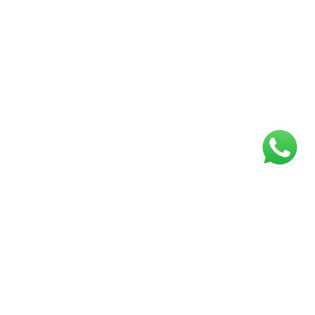
Página inicial