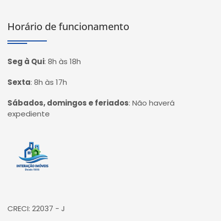
Horário de funcionamento
Seg à Qui
:
8h às 18h
Sexta
:
8h às 17h
Sábados, domingos e feriados
:
Não haverá
expediente
Página inicial
CRECI: 22037 - J