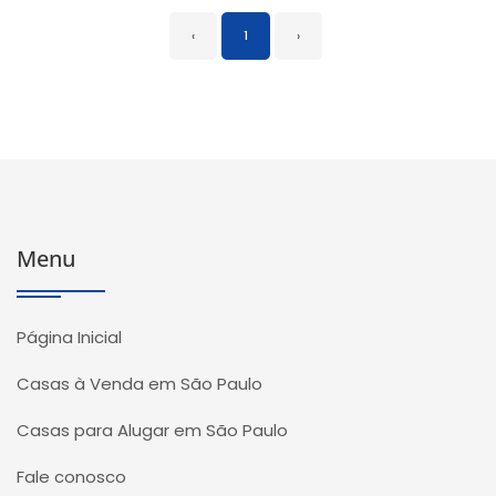
‹
1
›
Menu
Página Inicial
Casas à Venda em São Paulo
Casas para Alugar em São Paulo
Fale conosco