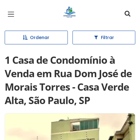
Página inicial
Ordenar
Filtrar
1 Casa de Condomínio à
Venda em Rua Dom José de
Morais Torres - Casa Verde
Alta, São Paulo, SP