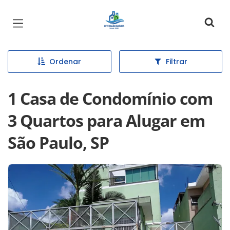
Página inicial
Ordenar
Filtrar
1 Casa de Condomínio com
3 Quartos para Alugar em
São Paulo, SP