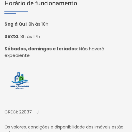
Horário de funcionamento
Seg à Qui
:
8h às 18h
Sexta
:
8h às 17h
Sábados, domingos e feriados
:
Não haverá
expediente
Página inicial
CRECI: 22037 - J
Os valores, condições e disponibilidade dos imóveis estão