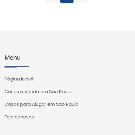
Menu
Página Inicial
Casas à Venda em São Paulo
Casas para Alugar em São Paulo
Fale conosco