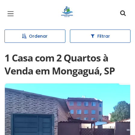
Página inicial
Ordenar
Filtrar
1 Casa com 2 Quartos à
Venda em Mongaguá, SP