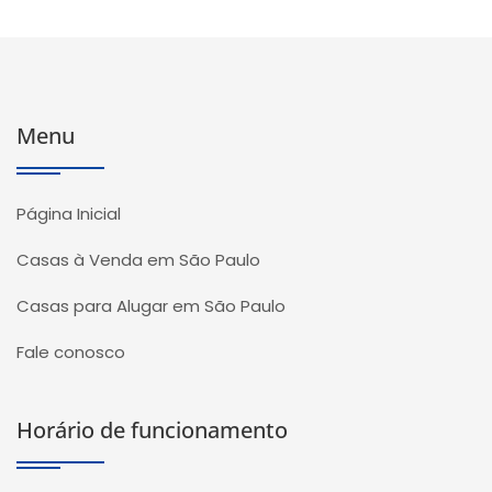
Menu
Página Inicial
Casas à Venda em São Paulo
Casas para Alugar em São Paulo
Fale conosco
Horário de funcionamento