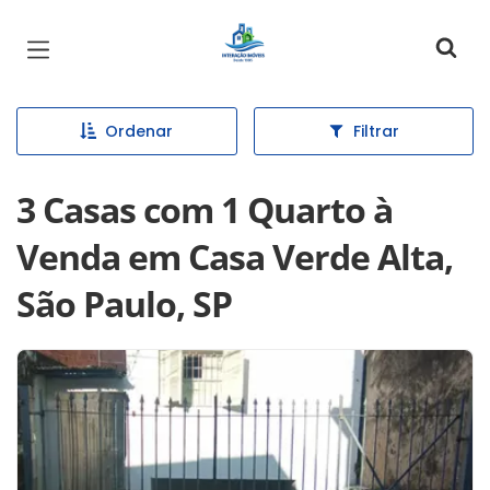
Página inicial
Ordenar
Filtrar
3 Casas com 1 Quarto à
Venda em Casa Verde Alta,
São Paulo, SP