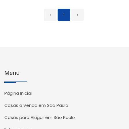
‹
1
›
Menu
Página Inicial
Casas à Venda em São Paulo
Casas para Alugar em São Paulo