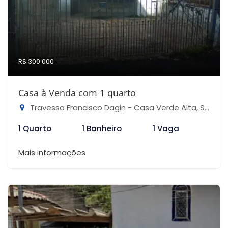
R$ 300.000
Casa à Venda com 1 quarto
Travessa Francisco Dagin - Casa Verde Alta, São Paulo-SP
1 Quarto
1 Banheiro
1 Vaga
Mais informações