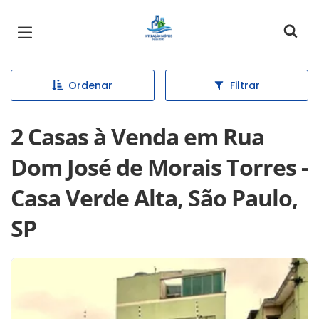
Página inicial
Ordenar
Filtrar
2 Casas à Venda em Rua
Dom José de Morais Torres -
Casa Verde Alta, São Paulo,
SP