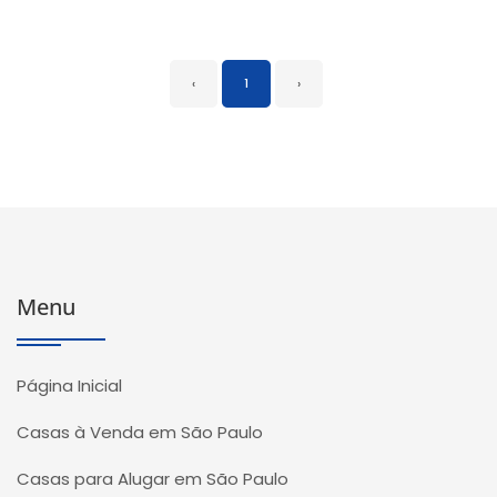
‹
1
›
Menu
Página Inicial
Casas à Venda em São Paulo
Casas para Alugar em São Paulo