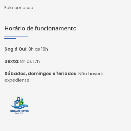
Fale conosco
Horário de funcionamento
Seg à Qui
:
8h às 18h
Sexta
:
8h às 17h
Sábados, domingos e feriados
:
Não haverá
expediente
Página inicial