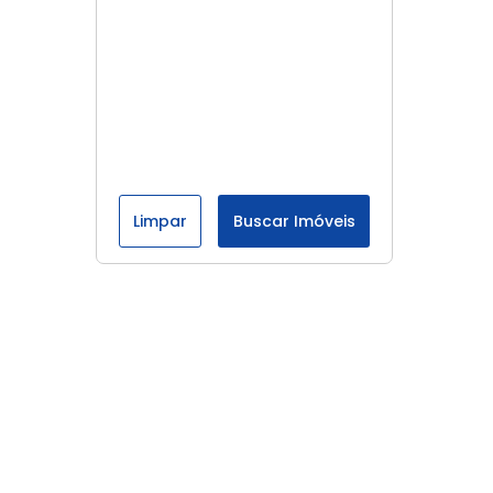
Limpar
Buscar Imóveis
Menu