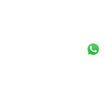
Página inicial