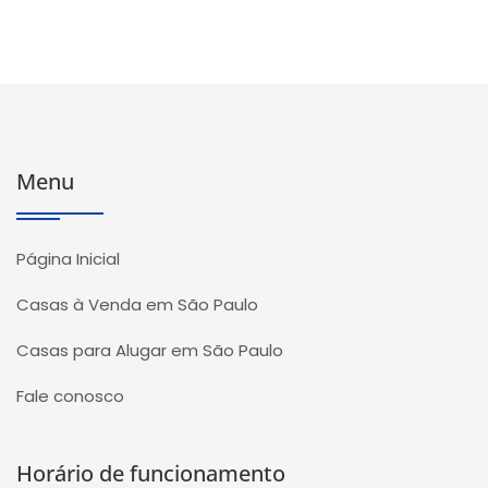
Menu
Página Inicial
Casas à Venda em São Paulo
Casas para Alugar em São Paulo
Fale conosco
Horário de funcionamento