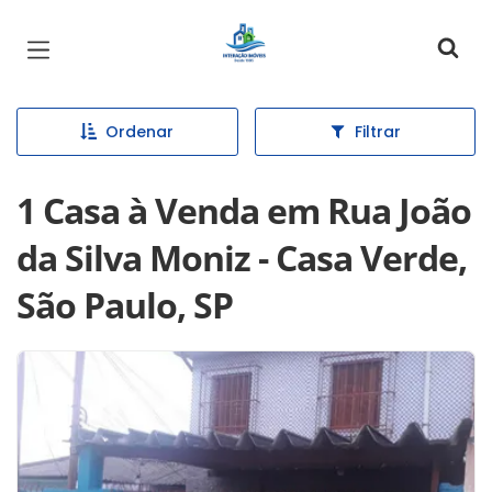
Página inicial
Ordenar
Filtrar
1 Casa à Venda em Rua João
da Silva Moniz - Casa Verde,
São Paulo, SP