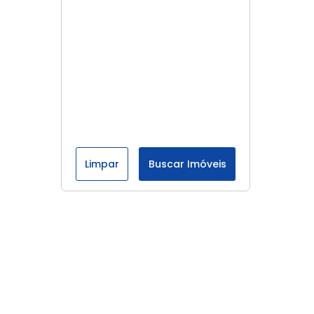
Limpar
Buscar Imóveis
Menu