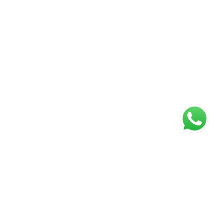
Página inicial