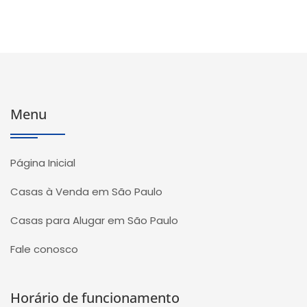
Menu
Página Inicial
Casas à Venda em São Paulo
Casas para Alugar em São Paulo
Fale conosco
Horário de funcionamento