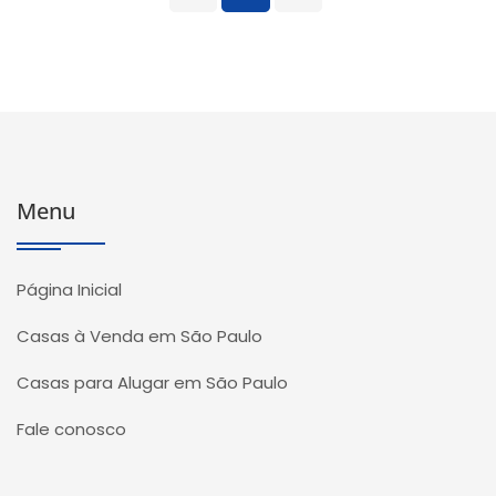
Menu
Página Inicial
Casas à Venda em São Paulo
Casas para Alugar em São Paulo
Fale conosco