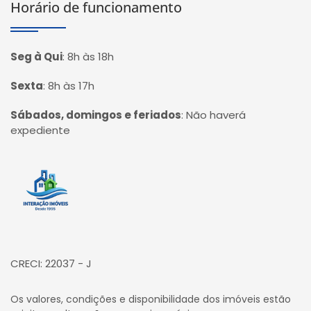
Horário de funcionamento
Seg à Qui
:
8h às 18h
Sexta
:
8h às 17h
Sábados, domingos e feriados
:
Não haverá
expediente
Página inicial
CRECI: 22037 - J
Os valores, condições e disponibilidade dos imóveis estão