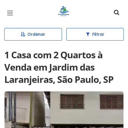
Página inicial
Ordenar
Filtrar
1 Casa com 2 Quartos à
Venda em Jardim das
Laranjeiras, São Paulo, SP