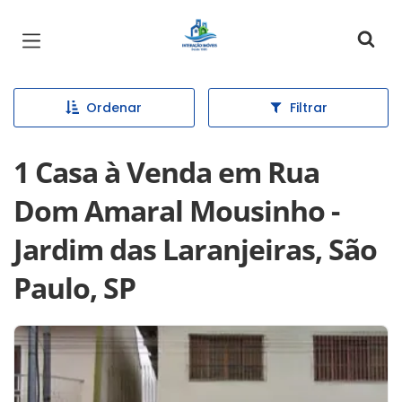
Página inicial
Ordenar
Filtrar
1 Casa à Venda em Rua
Dom Amaral Mousinho -
Jardim das Laranjeiras, São
Paulo, SP