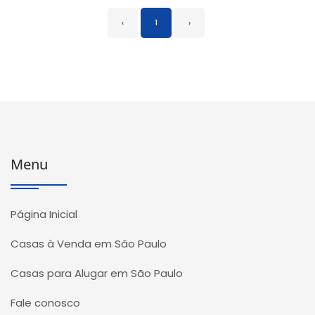
‹
1
›
Menu
Página Inicial
Casas à Venda em São Paulo
Casas para Alugar em São Paulo
Fale conosco