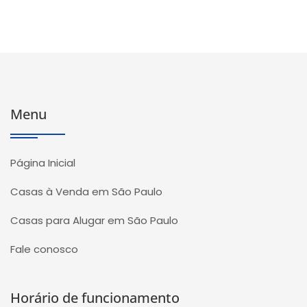
Menu
Página Inicial
Casas à Venda em São Paulo
Casas para Alugar em São Paulo
Fale conosco
Horário de funcionamento