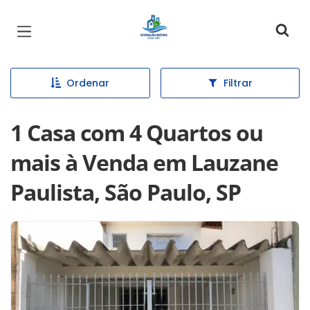
Página inicial
Ordenar
Filtrar
1 Casa com 4 Quartos ou
mais à Venda em Lauzane
Paulista, São Paulo, SP