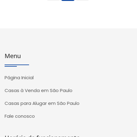
Menu
Página Inicial
Casas à Venda em São Paulo
Casas para Alugar em São Paulo
Fale conosco