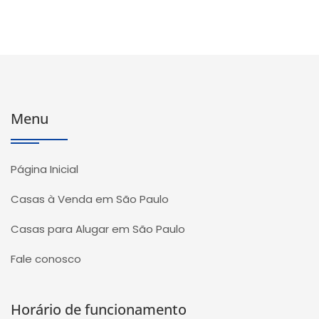
Menu
Página Inicial
Casas à Venda em São Paulo
Casas para Alugar em São Paulo
Fale conosco
Horário de funcionamento