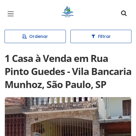
Página inicial
Ordenar
Filtrar
1 Casa à Venda em Rua
Pinto Guedes - Vila Bancaria
Munhoz, São Paulo, SP