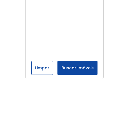
Limpar
Buscar Imóveis
Menu