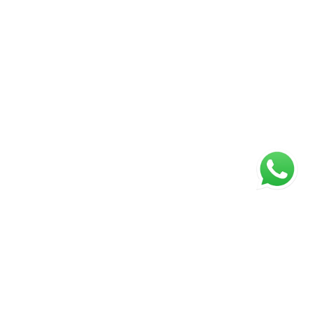
Página inicial