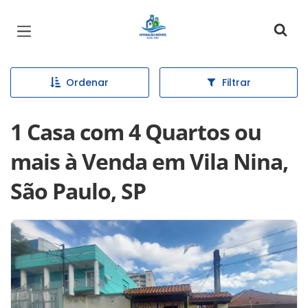
Página inicial
Ordenar
Filtrar
1 Casa com 4 Quartos ou
mais à Venda em Vila Nina,
São Paulo, SP