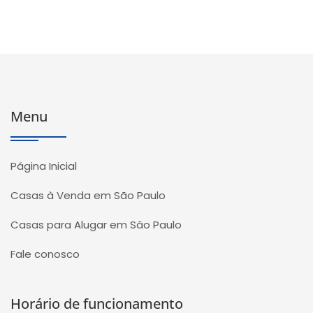
Menu
Página Inicial
Casas à Venda em São Paulo
Casas para Alugar em São Paulo
Fale conosco
Horário de funcionamento