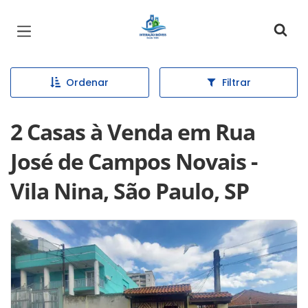
Página inicial
Ordenar
Filtrar
2 Casas à Venda em Rua
José de Campos Novais -
Vila Nina, São Paulo, SP