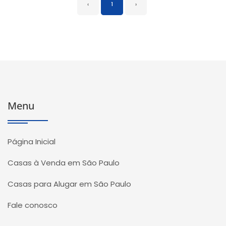
‹
1
›
Menu
Página Inicial
Casas à Venda em São Paulo
Casas para Alugar em São Paulo
Fale conosco