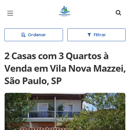
Página inicial
Ordenar
Filtrar
2 Casas com 3 Quartos à
Venda em Vila Nova Mazzei,
São Paulo, SP