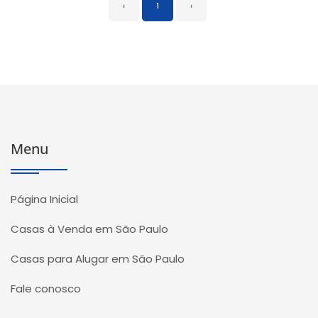
‹
1
›
Menu
Página Inicial
Casas à Venda em São Paulo
Casas para Alugar em São Paulo
Fale conosco