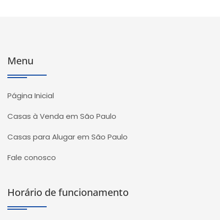
Menu
Página Inicial
Casas à Venda em São Paulo
Casas para Alugar em São Paulo
Fale conosco
Horário de funcionamento