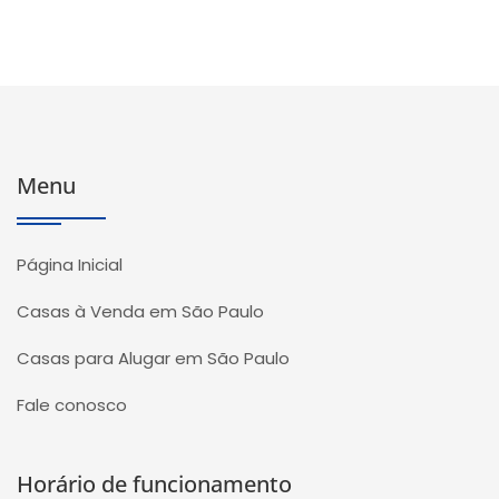
Menu
Página Inicial
Casas à Venda em São Paulo
Casas para Alugar em São Paulo
Fale conosco
Horário de funcionamento