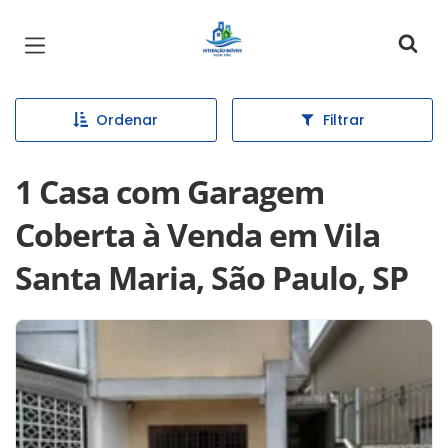
Página inicial
Ordenar
Filtrar
1 Casa com Garagem
Coberta à Venda em Vila
Santa Maria, São Paulo, SP