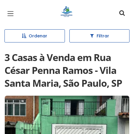
Página inicial
Ordenar
Filtrar
3 Casas à Venda em Rua
César Penna Ramos - Vila
Santa Maria, São Paulo, SP