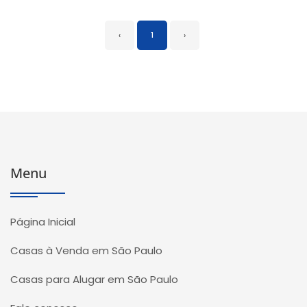
‹
1
›
Menu
Página Inicial
Casas à Venda em São Paulo
Casas para Alugar em São Paulo