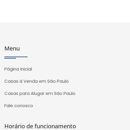
Menu
Página Inicial
Casas à Venda em São Paulo
Casas para Alugar em São Paulo
Fale conosco
Horário de funcionamento