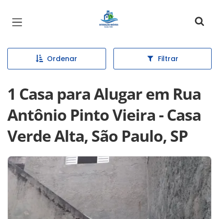
Página inicial
Ordenar
Filtrar
1 Casa para Alugar em Rua
Antônio Pinto Vieira - Casa
Verde Alta, São Paulo, SP