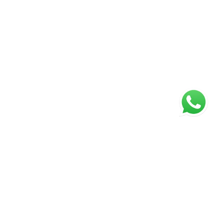
Página inicial