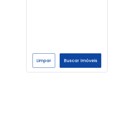
Limpar
Buscar Imóveis
Menu