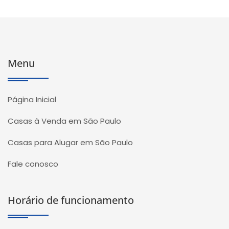
Menu
Página Inicial
Casas à Venda em São Paulo
Casas para Alugar em São Paulo
Fale conosco
Horário de funcionamento