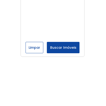
Limpar
Buscar Imóveis
Menu