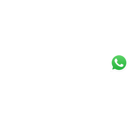
Página inicial