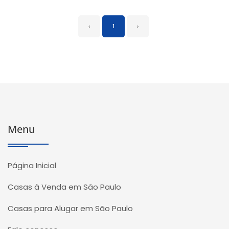
‹
1
›
Menu
Página Inicial
Casas à Venda em São Paulo
Casas para Alugar em São Paulo