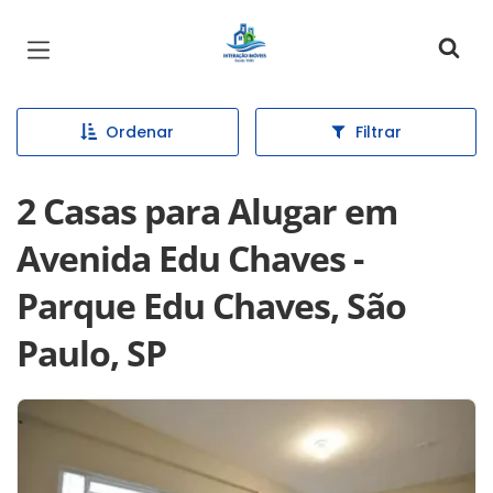
Página inicial
Ordenar
Filtrar
2 Casas para Alugar em
Avenida Edu Chaves -
Parque Edu Chaves, São
Paulo, SP