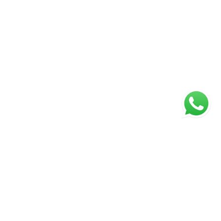
Página inicial