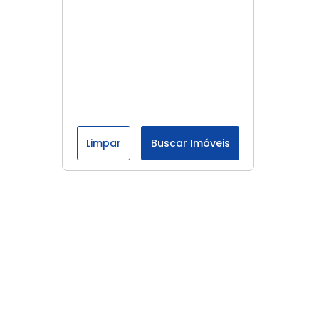
Limpar
Buscar Imóveis
Menu