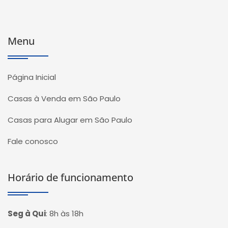
Menu
Página Inicial
Casas à Venda em São Paulo
Casas para Alugar em São Paulo
Fale conosco
Horário de funcionamento
Seg à Qui
:
8h às 18h