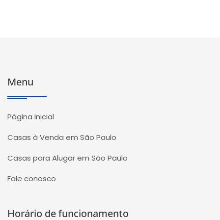
Menu
Página Inicial
Casas à Venda em São Paulo
Casas para Alugar em São Paulo
Fale conosco
Horário de funcionamento