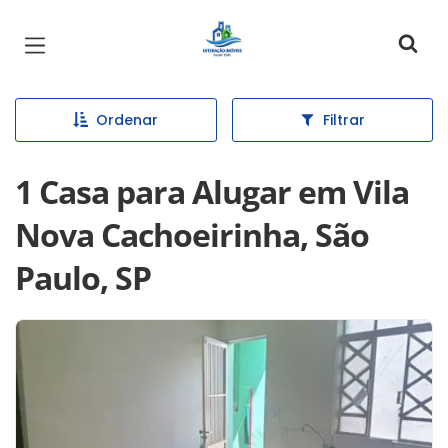
Página inicial
Ordenar
Filtrar
1 Casa para Alugar em Vila
Nova Cachoeirinha, São
Paulo, SP